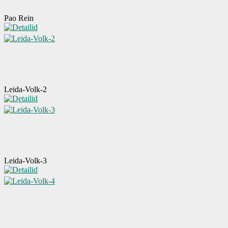
Pao Rein
Leida-Volk-2
Leida-Volk-3