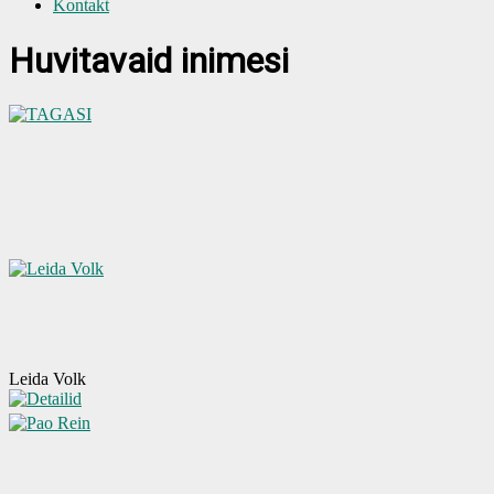
Kontakt
Huvitavaid inimesi
Leida Volk